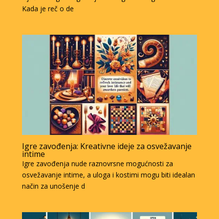
Kada je reč o de
Igre zavođenja: Kreativne ideje za osvežavanje
intime
Igre zavođenja nude raznovrsne mogućnosti za
osvežavanje intime, a uloga i kostimi mogu biti idealan
način za unošenje d