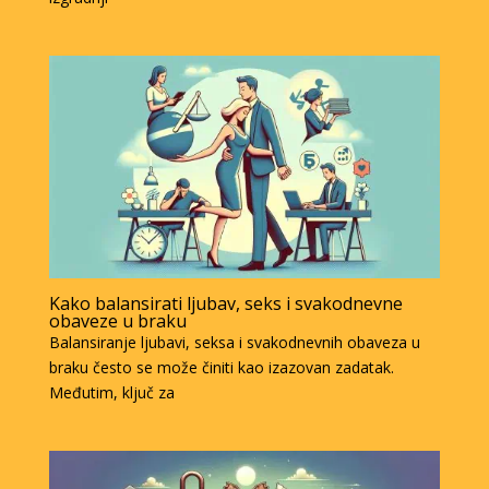
Kako balansirati ljubav, seks i svakodnevne
obaveze u braku
Balansiranje ljubavi, seksa i svakodnevnih obaveza u
braku često se može činiti kao izazovan zadatak.
Međutim, ključ za