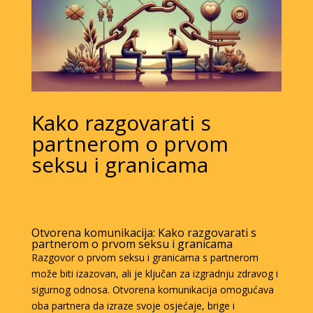
Kako razgovarati s
partnerom o prvom
seksu i granicama
Otvorena komunikacija: Kako razgovarati s
partnerom o prvom seksu i granicama
Razgovor o prvom seksu i granicama s partnerom
može biti izazovan, ali je ključan za izgradnju zdravog i
sigurnog odnosa. Otvorena komunikacija omogućava
oba partnera da izraze svoje osjećaje, brige i